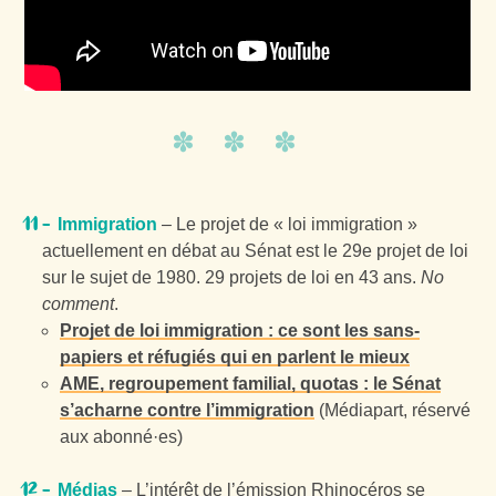
Immigration
– Le projet de « loi immigration »
actuellement en débat au Sénat est le 29e projet de loi
sur le sujet de 1980. 29 projets de loi en 43 ans.
No
comment
.
Projet de loi immigration : ce sont les sans-
papiers et réfugiés qui en parlent le mieux
AME, regroupement familial, quotas : le Sénat
s’acharne contre l’immigration
(Médiapart, réservé
aux abonné·es)
Médias
– L’intérêt de l’émission Rhinocéros se