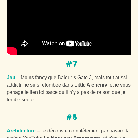
#7
Jeu
– Moins fancy que Baldur’s Gate 3, mais tout aussi
addictif, je suis retombée dans
Little Alchemy
, et je vous
partage le lien ici parce qu’il n’y a pas de raison que je
tombe seule.
#8
Architecture
– Je découvre complètement par hasard la