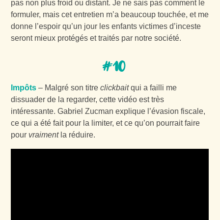
pas non plus froid ou distant. Je ne sais pas comment le
formuler, mais cet entretien m’a beaucoup touchée, et me
donne l’espoir qu’un jour les enfants victimes d’inceste
seront mieux protégés et traités par notre société.
#10
Impôts
– Malgré son titre
clickbait
qui a failli me
dissuader de la regarder, cette vidéo est très
intéressante. Gabriel Zucman explique l’évasion fiscale,
ce qui a été fait pour la limiter, et ce qu’on pourrait faire
pour
vraiment
la réduire.