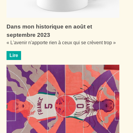
Dans mon historique en août et
septembre 2023
« L'avenir n'apporte rien à ceux qui se crèvent trop »
Lire