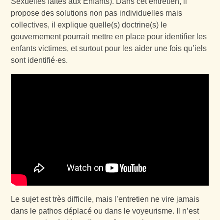
Sexuelles faites aux Enfants). Dans cet entretien, il
propose des solutions non pas individuelles mais
collectives, il explique quelle(s) doctrine(s) le
gouvernement pourrait mettre en place pour identifier les
enfants victimes, et surtout pour les aider une fois qu’iels
sont identifié·es.
Le sujet est très difficile, mais l’entretien ne vire jamais
dans le pathos déplacé ou dans le voyeurisme. Il n’est