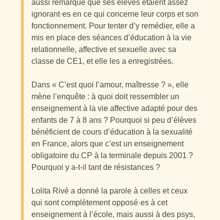
aussi remarqué que ses élèves étaient assez
ignorant·es en ce qui concerne leur corps et son
fonctionnement. Pour tenter d’y remédier, elle a
mis en place des séances d’éducation à la vie
relationnelle, affective et sexuelle avec sa
classe de CE1, et elle les a enregistrées.
Dans « C’est quoi l’amour, maîtresse ? », elle
mène l’enquête : à quoi doit ressembler un
enseignement à la vie affective adapté pour des
enfants de 7 à 8 ans ? Pourquoi si peu d’élèves
bénéficient de cours d’éducation à la sexualité
en France, alors que c’est un enseignement
obligatoire du CP à la terminale depuis 2001 ?
Pourquoi y a-t-il tant de résistances ?
Lolita Rivé a donné la parole à celles et ceux
qui sont complètement opposé·es à cet
enseignement à l’école, mais aussi à des psys,