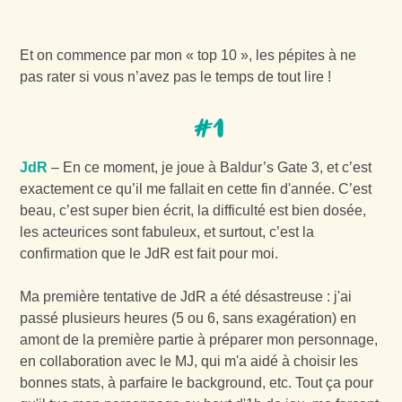
Et on commence par mon « top 10 », les pépites à ne
pas rater si vous n’avez pas le temps de tout lire !
#1
JdR
– En ce moment, je joue à Baldur’s Gate 3, et c’est
exactement ce qu’il me fallait en cette fin d'année. C’est
beau, c’est super bien écrit, la difficulté est bien dosée,
les acteurices sont fabuleux, et surtout, c’est la
confirmation que le JdR est fait pour moi.
Ma première tentative de JdR a été désastreuse : j'ai
passé plusieurs heures (5 ou 6, sans exagération) en
amont de la première partie à préparer mon personnage,
en collaboration avec le MJ, qui m'a aidé à choisir les
bonnes stats, à parfaire le background, etc. Tout ça pour