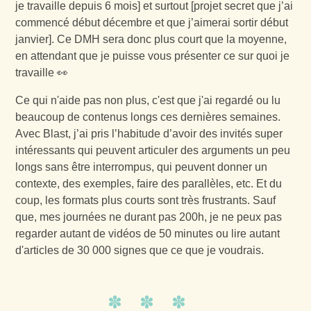
je travaille depuis 6 mois] et surtout [projet secret que j’ai
commencé début décembre et que j’aimerai sortir début
janvier]. Ce DMH sera donc plus court que la moyenne,
en attendant que je puisse vous présenter ce sur quoi je
travaille 👀
Ce qui n'aide pas non plus, c'est que j'ai regardé ou lu
beaucoup de contenus longs ces dernières semaines.
Avec Blast, j’ai pris l’habitude d’avoir des invités super
intéressants qui peuvent articuler des arguments un peu
longs sans être interrompus, qui peuvent donner un
contexte, des exemples, faire des parallèles, etc. Et du
coup, les formats plus courts sont très frustrants. Sauf
que, mes journées ne durant pas 200h, je ne peux pas
regarder autant de vidéos de 50 minutes ou lire autant
d'articles de 30 000 signes que ce que je voudrais.