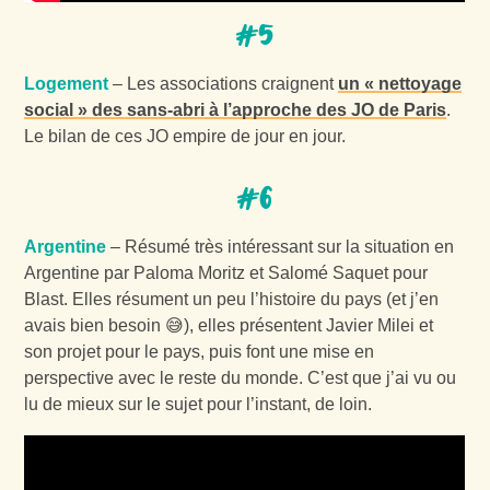
#5
Logement
– Les associations craignent
un « nettoyage
social » des sans-abri à l’approche des JO de Paris
.
Le bilan de ces JO empire de jour en jour.
#6
Argentine
– Résumé très intéressant sur la situation en
Argentine par Paloma Moritz et Salomé Saquet pour
Blast. Elles résument un peu l’histoire du pays (et j’en
avais bien besoin 😅), elles présentent Javier Milei et
son projet pour le pays, puis font une mise en
perspective avec le reste du monde. C’est que j’ai vu ou
lu de mieux sur le sujet pour l’instant, de loin.