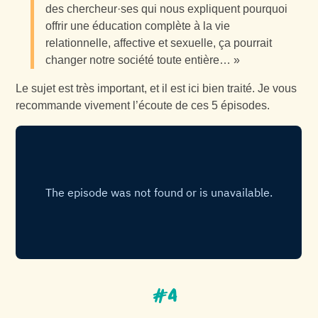
des chercheur·ses qui nous expliquent pourquoi
offrir une éducation complète à la vie
relationnelle, affective et sexuelle, ça pourrait
changer notre société toute entière… »
Le sujet est très important, et il est ici bien traité. Je vous
recommande vivement l’écoute de ces 5 épisodes.
#4