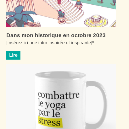
Dans mon historique en octobre 2023
[Insérez ici une intro inspirée et inspirante]*
Lire