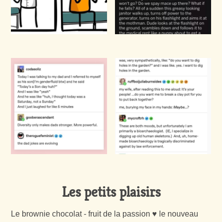
Les petits plaisirs
Le brownie chocolat - fruit de la passion ♥ le nouveau