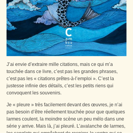
J’ai envie d’extraire mille citations, mais ce qui m’a
touchée dans ce livre, c’est pas les grandes phrases,
c’est pas les « citations prêtes-à-l’emploi ». C’est la
justesse infinie des détails, c’est les petits riens qui
convoquent les souvenirs.
Je « pleure » très facilement devant des œuvres, je n’ai
pas besoin d’être réellement touchée pour que quelques
larmes coulent, la moindre scène un peu mélo dans une
série y arrive. Mais là, j’ai pleuré. L’avalanche de larmes,