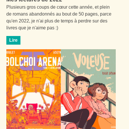
Plusieurs gros coups de cœur cette année, et plein
de romans abandonnés au bout de 50 pages, parce
qu'en 2022, je n'ai plus de temps à perdre sur des
livres que je n'aime pas :)
Lire