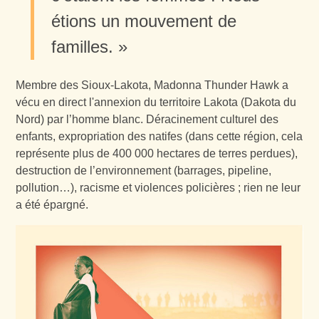
étions un mouvement de
familles. »
Membre des Sioux-Lakota, Madonna Thunder Hawk a
vécu en direct l'annexion du territoire Lakota (Dakota du
Nord) par l’homme blanc. Déracinement culturel des
enfants, expropriation des natifes (dans cette région, cela
représente plus de 400 000 hectares de terres perdues),
destruction de l’environnement (barrages, pipeline,
pollution…), racisme et violences policières ; rien ne leur
a été épargné.