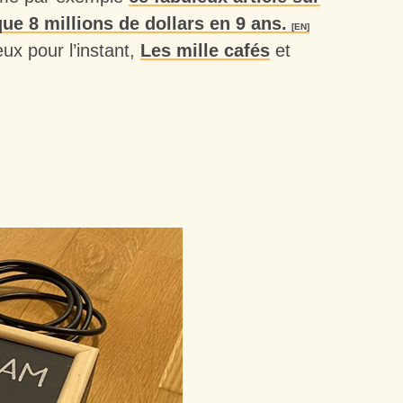
e 8 millions de dollars en 9 ans.
eux pour l’instant,
Les mille cafés
et