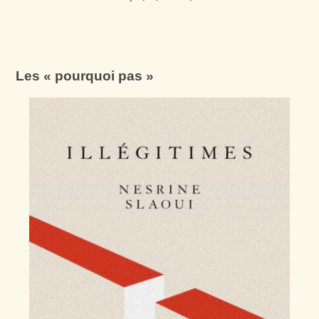
Les « pourquoi pas »