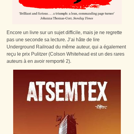
Encore un livre sur un sujet difficile, mais je ne regrette
pas une seconde sa lecture. J’ai hâte de lire
Underground Railroad du même auteur, qui a également
reçu le prix Pulitzer (Colson Whitehead est un des rares
auteurs à en avoir remporté 2).