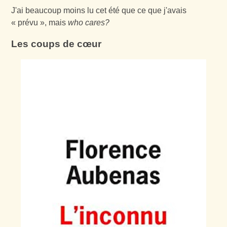
J'ai beaucoup moins lu cet été que ce que j'avais
« prévu », mais
who cares?
Les coups de cœur