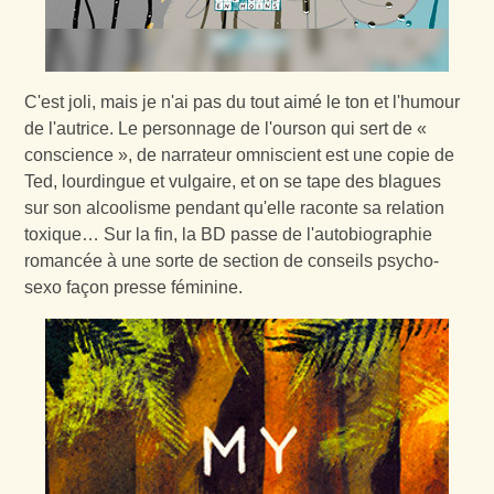
C'est joli, mais je n'ai pas du tout aimé le ton et l'humour
de l'autrice. Le personnage de l'ourson qui sert de «
conscience », de narrateur omniscient est une copie de
Ted, lourdingue et vulgaire, et on se tape des blagues
sur son alcoolisme pendant qu'elle raconte sa relation
toxique… Sur la fin, la BD passe de l'autobiographie
romancée à une sorte de section de conseils psycho-
sexo façon presse féminine.