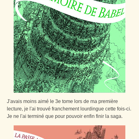
J'avais moins aimé le 3e tome lors de ma première
lecture, je l'ai trouvé franchement lourdingue cette fois-ci.
Je ne l'ai terminé que pour pouvoir enfin finir la saga.