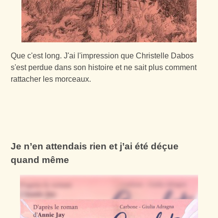
Que c'est long. J'ai l'impression que Christelle Dabos
s'est perdue dans son histoire et ne sait plus comment
rattacher les morceaux.
Je n’en attendais rien et j’ai été déçue
quand même