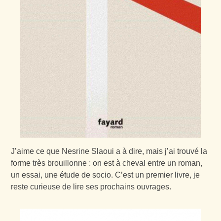
J’aime ce que Nesrine Slaoui a à dire, mais j’ai trouvé la
forme très brouillonne : on est à cheval entre un roman,
un essai, une étude de socio. C’est un premier livre, je
reste curieuse de lire ses prochains ouvrages.