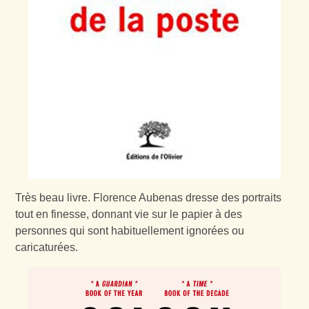
Très beau livre. Florence Aubenas dresse des portraits
tout en finesse, donnant vie sur le papier à des
personnes qui sont habituellement ignorées ou
caricaturées.