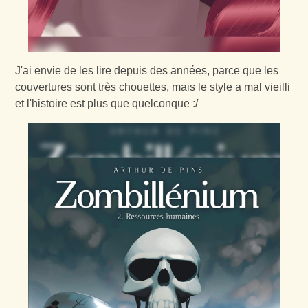
J'ai envie de les lire depuis des années, parce que les
couvertures sont très chouettes, mais le style a mal vieilli
et l'histoire est plus que quelconque :/