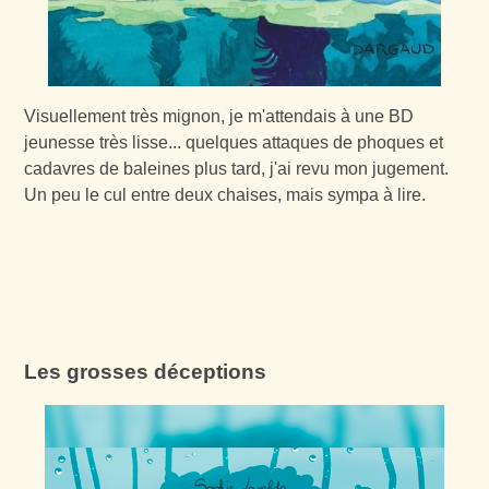
Visuellement très mignon, je m'attendais à une BD
jeunesse très lisse... quelques attaques de phoques et
cadavres de baleines plus tard, j'ai revu mon jugement.
Un peu le cul entre deux chaises, mais sympa à lire.
Les grosses déceptions