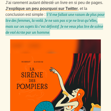
J'ai rarement autant détesté un livre en si peu de pages.
J'explique un peu pourquoi sur Twitter
, et la
conclusion est simple :
S’il me fallait une raison de plus pour
lire des femmes, la voilà. Je ne sais pas si je ne lirai qu’elles,
mais sur ces sujets là c’est définitif. Je ne veux plus lire de scène
de viol écrite par un homme.