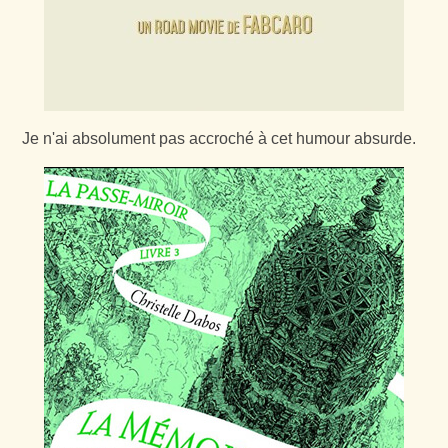
Je n'ai absolument pas accroché à cet humour absurde.