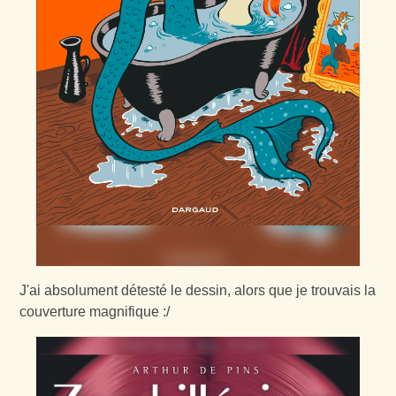
J'ai absolument détesté le dessin, alors que je trouvais la
couverture magnifique :/