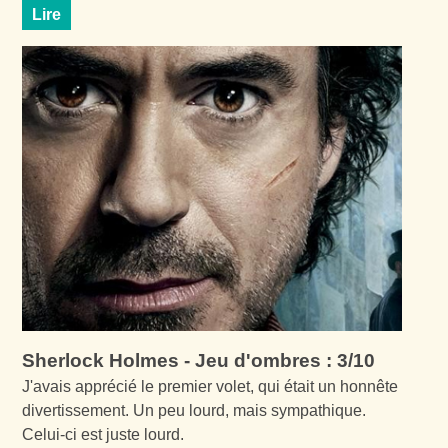
Lire
Sherlock Holmes - Jeu d'ombres : 3/10
J'avais apprécié le premier volet, qui était un honnête
divertissement. Un peu lourd, mais sympathique.
Celui-ci est juste lourd.