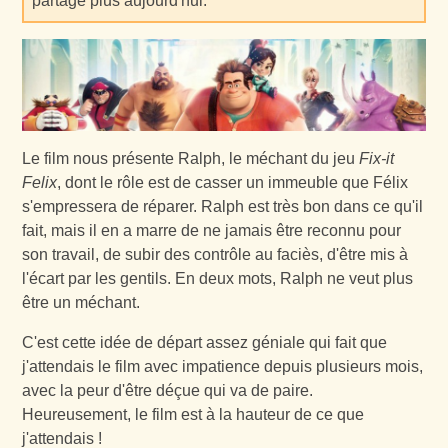
partage plus aujourd'hui.
Le film nous présente Ralph, le méchant du jeu
Fix-it
Felix
, dont le rôle est de casser un immeuble que Félix
s'empressera de réparer. Ralph est très bon dans ce qu'il
fait, mais il en a marre de ne jamais être reconnu pour
son travail, de subir des contrôle au faciès, d'être mis à
l'écart par les gentils. En deux mots, Ralph ne veut plus
être un méchant.
C'est cette idée de départ assez géniale qui fait que
j'attendais le film avec impatience depuis plusieurs mois,
avec la peur d'être déçue qui va de paire.
Heureusement, le film est à la hauteur de ce que
j'attendais !