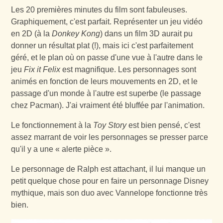
Les 20 premières minutes du film sont fabuleuses.
Graphiquement, c'est parfait. Représenter un jeu vidéo
en 2D (à la
Donkey Kong
) dans un film 3D aurait pu
donner un résultat plat (!), mais ici c'est parfaitement
géré, et le plan où on passe d'une vue à l'autre dans le
jeu
Fix it Felix
est magnifique. Les personnages sont
animés en fonction de leurs mouvements en 2D, et le
passage d'un monde à l'autre est superbe (le passage
chez Pacman). J'ai vraiment été bluffée par l'animation.
Le fonctionnement à la
Toy Story
est bien pensé, c'est
assez marrant de voir les personnages se presser parce
qu'il y a une « alerte pièce ».
Le personnage de Ralph est attachant, il lui manque un
petit quelque chose pour en faire un personnage Disney
mythique, mais son duo avec Vannelope fonctionne très
bien.