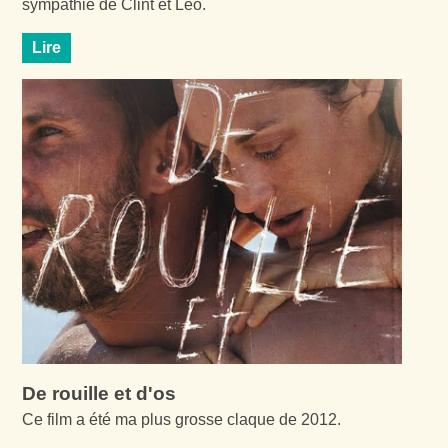
sympathie de Clint et Léo.
Lire
De rouille et d'os
Ce film a été ma plus grosse claque de 2012.