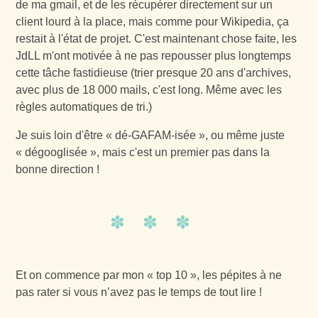
de ma gmail, et de les récupérer directement sur un
client lourd à la place, mais comme pour Wikipedia, ça
restait à l'état de projet. C'est maintenant chose faite, les
JdLL m'ont motivée à ne pas repousser plus longtemps
cette tâche fastidieuse (trier presque 20 ans d'archives,
avec plus de 18 000 mails, c'est long. Même avec les
règles automatiques de tri.)
Je suis loin d'être « dé-GAFAM-isée », ou même juste
« dégooglisée », mais c'est un premier pas dans la
bonne direction !
Et on commence par mon « top 10 », les pépites à ne
pas rater si vous n’avez pas le temps de tout lire !