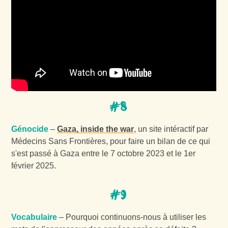
#8
Génocide
–
Gaza, inside the war
, un site intéractif par
Médecins Sans Frontières, pour faire un bilan de ce qui
s'est passé à Gaza entre le 7 octobre 2023 et le 1er
février 2025.
#9
Vocabulaire
– Pourquoi continuons-nous à utiliser les