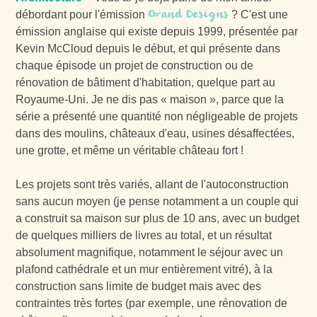
Grand Designs
débordant pour l'émission
? C'est une
émission anglaise qui existe depuis 1999, présentée par
Kevin McCloud depuis le début, et qui présente dans
chaque épisode un projet de construction ou de
rénovation de bâtiment d'habitation, quelque part au
Royaume-Uni. Je ne dis pas « maison », parce que la
série a présenté une quantité non négligeable de projets
dans des moulins, châteaux d'eau, usines désaffectées,
une grotte, et même un véritable château fort !
Les projets sont très variés, allant de l'autoconstruction
sans aucun moyen (je pense notamment a un couple qui
a construit sa maison sur plus de 10 ans, avec un budget
de quelques milliers de livres au total, et un résultat
absolument magnifique, notamment le séjour avec un
plafond cathédrale et un mur entièrement vitré), à la
construction sans limite de budget mais avec des
contraintes très fortes (par exemple, une rénovation de