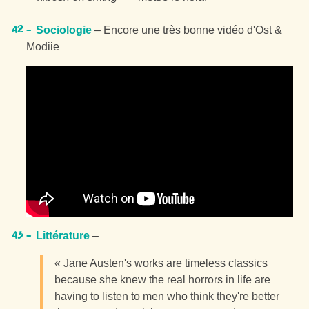
Sociologie
– Encore une très bonne vidéo d'Ost &
Modiie
Littérature
–
« Jane Austen's works are timeless classics
because she knew the real horrors in life are
having to listen to men who think they're better