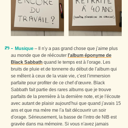
Musique
– Il n'y a pas grand chose que j'aime plus
au monde que de réécouter
l'album éponyme de
Black Sabbath
quand le temps est à l'orage. Les
bruits de pluie et de tonnerre du début de l'album qui
se mêlent à ceux de la vraie vie, c'est l'immersion
parfaite pour profiter de ce chef d'œuvre. Black
Sabbath fait partie des rares albums que je trouve
parfaits de la première à la dernière note, et je l'écoute
avec autant de plaisir aujourd'hui que quand j'avais 15
ans et que ma mère me l'a fait découvrir un soir
d'orage. Sérieusement, la basse de l'intro de NIB est
gravée dans ma mémoire. Si vous n'avez jamais