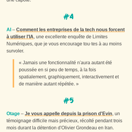
#4
AI
–
Comment les entreprises de la tech nous forcent
à utiliser l'IA
, une excellente enquête de Limites
Numériques, que je vous encourage tou·tes à au moins
survoler.
« Jamais une fonctionnalité n'aura autant été
poussée en si peu de temps, à la fois
spatialement, graphiquement, interactivement et
de manière autant répétée. »
#5
Otage
–
Je vous appelle depuis la prison d'Evin
, un
témoignage difficile mais précieux, récolté pendant trois
mois durant la détention d'Olivier Grondeau en Iran.