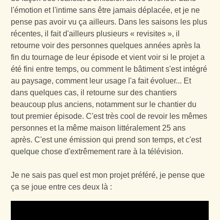
l'émotion et l'intime sans être jamais déplacée, et je ne
pense pas avoir vu ça ailleurs. Dans les saisons les plus
récentes, il fait d'ailleurs plusieurs « revisites », il
retourne voir des personnes quelques années après la
fin du tournage de leur épisode et vient voir si le projet a
été fini entre temps, ou comment le bâtiment s'est intégré
au paysage, comment leur usage l'a fait évoluer... Et
dans quelques cas, il retourne sur des chantiers
beaucoup plus anciens, notamment sur le chantier du
tout premier épisode. C'est très cool de revoir les mêmes
personnes et la même maison littéralement 25 ans
après. C'est une émission qui prend son temps, et c'est
quelque chose d'extrêmement rare à la télévision.
Je ne sais pas quel est mon projet préféré, je pense que
ça se joue entre ces deux là :