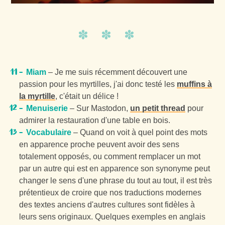
Miam
– Je me suis récemment découvert une
passion pour les myrtilles, j'ai donc testé les
muffins à
la myrtille
, c'était un délice !
Menuiserie
– Sur Mastodon,
un petit thread
pour
admirer la restauration d'une table en bois.
Vocabulaire
– Quand on voit à quel point des mots
en apparence proche peuvent avoir des sens
totalement opposés, ou comment remplacer un mot
par un autre qui est en apparence son synonyme peut
changer le sens d'une phrase du tout au tout, il est très
prétentieux de croire que nos traductions modernes
des textes anciens d'autres cultures sont fidèles à
leurs sens originaux. Quelques exemples en anglais