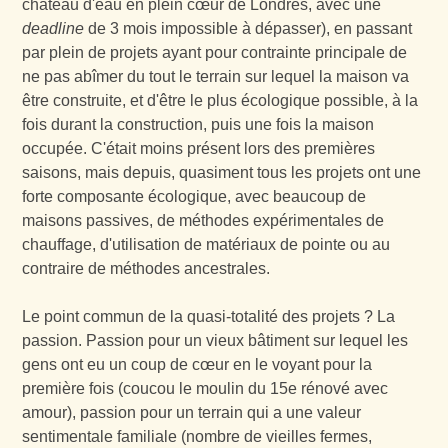
château d'eau en plein cœur de Londres, avec une
deadline
de 3 mois impossible à dépasser), en passant
par plein de projets ayant pour contrainte principale de
ne pas abîmer du tout le terrain sur lequel la maison va
être construite, et d'être le plus écologique possible, à la
fois durant la construction, puis une fois la maison
occupée. C'était moins présent lors des premières
saisons, mais depuis, quasiment tous les projets ont une
forte composante écologique, avec beaucoup de
maisons passives, de méthodes expérimentales de
chauffage, d'utilisation de matériaux de pointe ou au
contraire de méthodes ancestrales.
Le point commun de la quasi-totalité des projets ? La
passion. Passion pour un vieux bâtiment sur lequel les
gens ont eu un coup de cœur en le voyant pour la
première fois (coucou le moulin du 15e rénové avec
amour), passion pour un terrain qui a une valeur
sentimentale familiale (nombre de vieilles fermes,