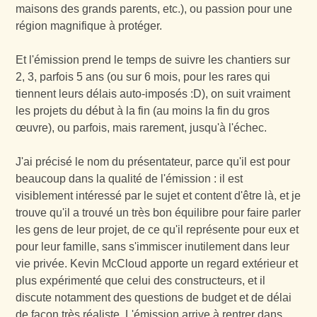
maisons des grands parents, etc.), ou passion pour une
région magnifique à protéger.
Et l'émission prend le temps de suivre les chantiers sur
2, 3, parfois 5 ans (ou sur 6 mois, pour les rares qui
tiennent leurs délais auto-imposés :D), on suit vraiment
les projets du début à la fin (au moins la fin du gros
œuvre), ou parfois, mais rarement, jusqu'à l'échec.
J'ai précisé le nom du présentateur, parce qu'il est pour
beaucoup dans la qualité de l'émission : il est
visiblement intéressé par le sujet et content d'être là, et je
trouve qu'il a trouvé un très bon équilibre pour faire parler
les gens de leur projet, de ce qu'il représente pour eux et
pour leur famille, sans s'immiscer inutilement dans leur
vie privée. Kevin McCloud apporte un regard extérieur et
plus expérimenté que celui des constructeurs, et il
discute notamment des questions de budget et de délai
de façon très réaliste. L'émission arrive à rentrer dans