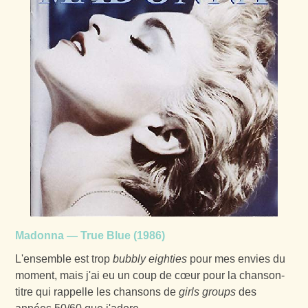
Madonna — True Blue (1986)
L'ensemble est trop
bubbly eighties
pour mes envies du
moment, mais j'ai eu un coup de cœur pour la chanson-
titre qui rappelle les chansons de
girls groups
des