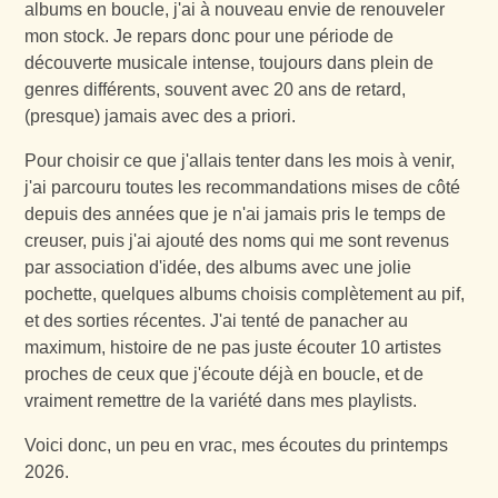
albums en boucle, j'ai à nouveau envie de renouveler
mon stock. Je repars donc pour une période de
découverte musicale intense, toujours dans plein de
genres différents, souvent avec 20 ans de retard,
(presque) jamais avec des a priori.
Pour choisir ce que j'allais tenter dans les mois à venir,
j'ai parcouru toutes les recommandations mises de côté
depuis des années que je n'ai jamais pris le temps de
creuser, puis j'ai ajouté des noms qui me sont revenus
par association d'idée, des albums avec une jolie
pochette, quelques albums choisis complètement au pif,
et des sorties récentes. J'ai tenté de panacher au
maximum, histoire de ne pas juste écouter 10 artistes
proches de ceux que j'écoute déjà en boucle, et de
vraiment remettre de la variété dans mes playlists.
Voici donc, un peu en vrac, mes écoutes du printemps
2026.