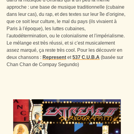
approche : une base de musique traditionnelle (cubaine
dans leur cas), du rap, et des textes sur leur île d'origine,
que ce soit leur culture, le mal du pays (ils vivaient à
Paris à l'époque), les luttes cubaines,
l'autodétermination, ou le colonialisme et l'impérialisme.
Le mélange est très réussi, et si c'est musicalement
assez marqué, ça reste très cool. Pour les découvrir en
deux chansons :
Represent
et
537 C.U.B.A
(basée sur
Chan Chan de Compay Segundo)