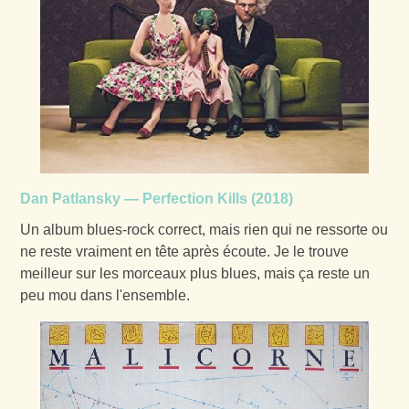
Dan Patlansky — Perfection Kills (2018)
Un album blues-rock correct, mais rien qui ne ressorte ou
ne reste vraiment en tête après écoute. Je le trouve
meilleur sur les morceaux plus blues, mais ça reste un
peu mou dans l'ensemble.