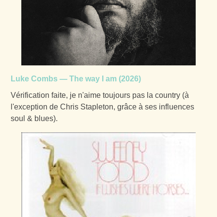
Luke Combs — The way I am (2026)
Vérification faite, je n'aime toujours pas la country (à
l'exception de Chris Stapleton, grâce à ses influences
soul & blues).