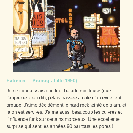
Extreme — Pronograffitti (1990)
Je ne connaissais que leur balade mielleuse (que
j'apprécie, ceci dit), j'étais passée à côté d'un excellent
groupe. J'aime décidément le hard rock teinté de glam, et
là on est servi·es. J'aime aussi beaucoup les cuivres et
l'influence funk sur certains morceaux. Une excellente
surprise qui sent les années 90 par tous les pores !