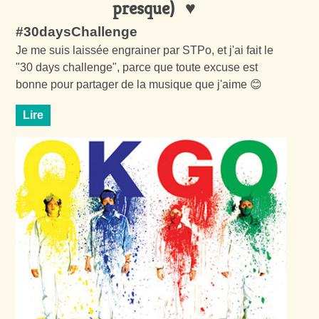
presque)
#30daysChallenge
Je me suis laissée engrainer par STPo, et j'ai fait le
"30 days challenge", parce que toute excuse est
bonne pour partager de la musique que j'aime 😊
Lire