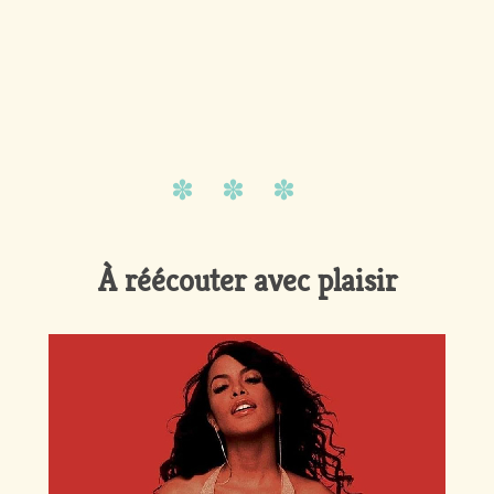
À réécouter avec plaisir