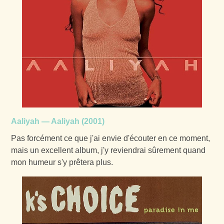
Aaliyah — Aaliyah (2001)
Pas forcément ce que j'ai envie d'écouter en ce moment,
mais un excellent album, j'y reviendrai sûrement quand
mon humeur s'y prêtera plus.