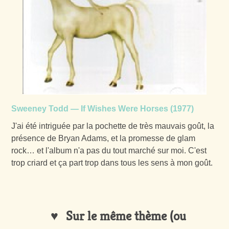
Sweeney Todd — If Wishes Were Horses (1977)
J'ai été intriguée par la pochette de très mauvais goût, la
présence de Bryan Adams, et la promesse de glam
rock… et l'album n'a pas du tout marché sur moi. C'est
trop criard et ça part trop dans tous les sens à mon goût.
Sur le même thème (ou