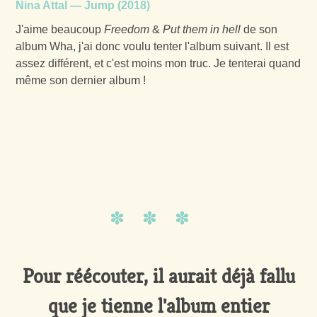
Nina Attal —
Jump
(2018)
J'aime beaucoup
Freedom
&
Put them in hell
de son
album Wha, j'ai donc voulu tenter l'album suivant. Il est
assez différent, et c'est moins mon truc. Je tenterai quand
même son dernier album !
Pour réécouter, il aurait déjà fallu
que je tienne l'album entier