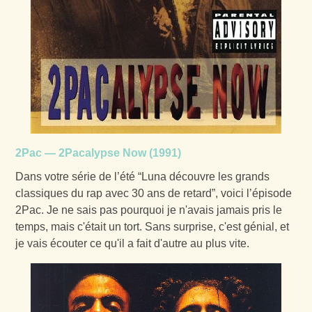
2Pac — 2Pacalypse Now (1991)
Dans votre série de l’été “Luna découvre les grands
classiques du rap avec 30 ans de retard”, voici l’épisode
2Pac. Je ne sais pas pourquoi je n'avais jamais pris le
temps, mais c'était un tort. Sans surprise, c'est génial, et
je vais écouter ce qu'il a fait d'autre au plus vite.