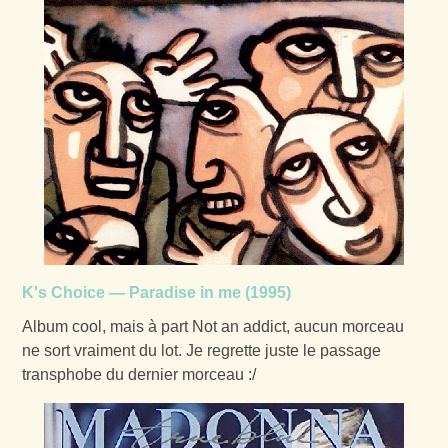
K's Choice — Paradise in me (1995)
Album cool, mais à part Not an addict, aucun morceau
ne sort vraiment du lot. Je regrette juste le passage
transphobe du dernier morceau :/