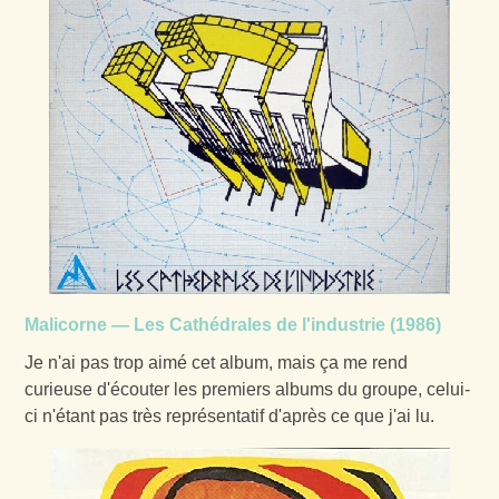
Malicorne — Les Cathédrales de l'industrie (1986)
Je n'ai pas trop aimé cet album, mais ça me rend
curieuse d'écouter les premiers albums du groupe, celui-
ci n'étant pas très représentatif d'après ce que j'ai lu.