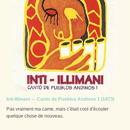
Inti-Illimani — Canto de Pueblos Andinos 1 (1973)
Pas vraiment ma came, mais c'était cool d'écouter
quelque chose de nouveau.