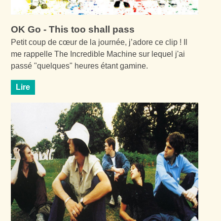
OK Go - This too shall pass
Petit coup de cœur de la journée, j’adore ce clip ! Il
me rappelle The Incredible Machine sur lequel j'ai
passé "quelques" heures étant gamine.
Lire