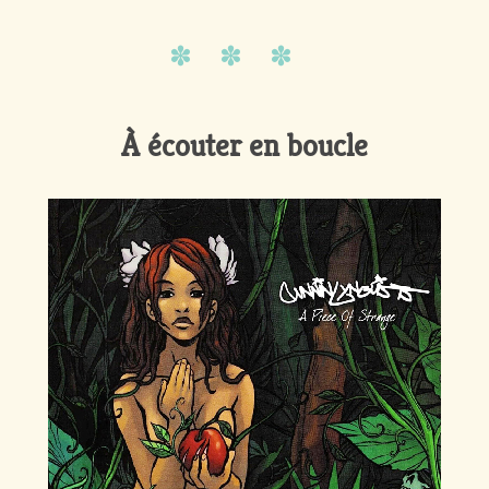
À écouter en boucle