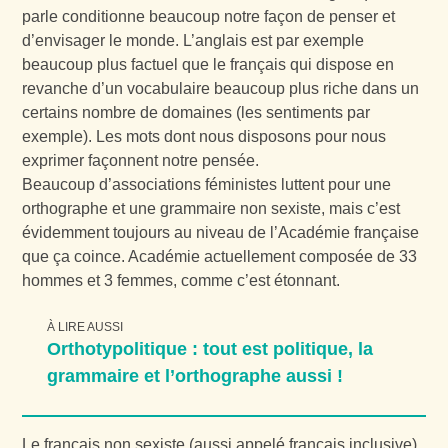
parle conditionne beaucoup notre façon de penser et
d’envisager le monde. L’anglais est par exemple
beaucoup plus factuel que le français qui dispose en
revanche d’un vocabulaire beaucoup plus riche dans un
certains nombre de domaines (les sentiments par
exemple). Les mots dont nous disposons pour nous
exprimer façonnent notre pensée.
Beaucoup d’associations féministes luttent pour une
orthographe et une grammaire non sexiste, mais c’est
évidemment toujours au niveau de l’Académie française
que ça coince. Académie actuellement composée de 33
hommes et 3 femmes, comme c’est étonnant.
À LIRE AUSSI
Orthotypolitique : tout est politique, la
grammaire et l’orthographe aussi !
Le français non sexiste (aussi appelé français inclusive),