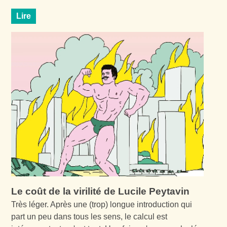
Lire
Le coût de la virilité de Lucile Peytavin
Très léger. Après une (trop) longue introduction qui
part un peu dans tous les sens, le calcul est