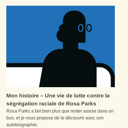
Mon histoire – Une vie de lutte contre la
ségrégation raciale de Rosa Parks
Rosa Parks a fait bien plus que rester assise dans un
bus, et je vous propose de le découvrir avec son
autobiographie.