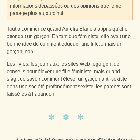
informations dépassées ou des opinions que je ne
partage plus aujourd'hui.
Tout a commencé quand Aurélia Blanc a appris qu’elle
attendait un garçon. En tant que féministe, elle avait une
bonne idée de comment éduquer une fille… mais un
garçon, non.
Les livres, les journaux, les sites Web regorgent de
conseils pour élever une fille féministe, mais quand il
s’agit de savoir comment élever un garçon anti-sexiste
dans une société profondément sexiste, les parents sont
laissé·es à l’abandon.