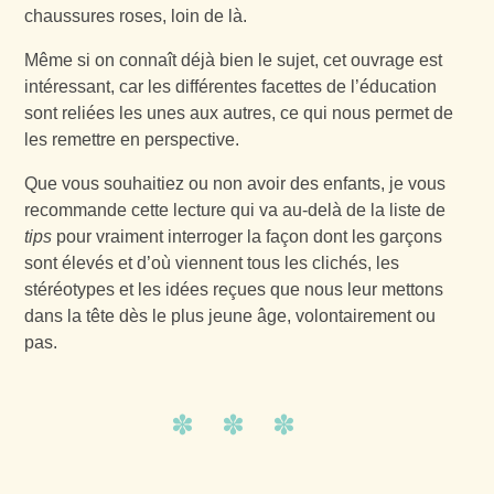
chaussures roses, loin de là.
Même si on connaît déjà bien le sujet, cet ouvrage est
intéressant, car les différentes facettes de l’éducation
sont reliées les unes aux autres, ce qui nous permet de
les remettre en perspective.
Que vous souhaitiez ou non avoir des enfants, je vous
recommande cette lecture qui va au-delà de la liste de
tips
pour vraiment interroger la façon dont les garçons
sont élevés et d’où viennent tous les clichés, les
stéréotypes et les idées reçues que nous leur mettons
dans la tête dès le plus jeune âge, volontairement ou
pas.