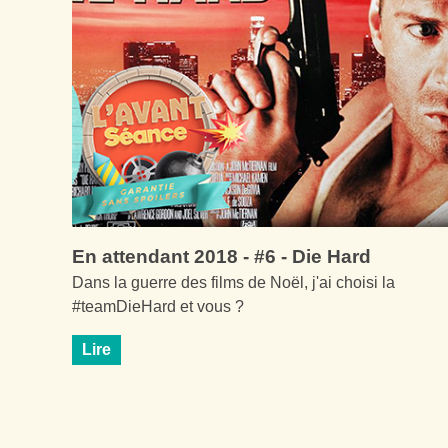
En attendant 2018 - #6 - Die Hard
Dans la guerre des films de Noël, j'ai choisi la
#teamDieHard et vous ?
Lire