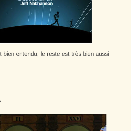
et bien entendu, le reste est très bien aussi