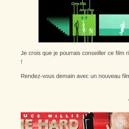
Je crois que je pourrais conseiller ce film 
!
Rendez-vous demain avec un nouveau film 