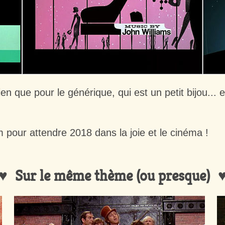
rien que pour le générique, qui est un petit bijou... 
pour attendre 2018 dans la joie et le cinéma !
Sur le même thème (ou presque)