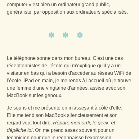
computer » est bien un ordinateur grand public,
généraliste, par opposition aux ordinateurs spécialisés.
Le téléphone sonne dans mon bureau. C'est une des
réceptionnistes de l'école qui m'explique qu'il y a un
visiteur en bas qui a besoin d'accéder au réseau WiFi de
l'école. iPad en main, je me rends à l'accueil où je trouve
une femme d'une vingtaine d'années, assise avec son
MacBook sur les genoux.
Je souris et me présente en m'asseyant à côté d'elle.
Elle me tend son MacBook silencieusement et son
regard veut tout dire.
Répare mon ordi, le geek, et
dépêche toi
. On me prend assez souvent pour un
technicien pour que je reconnaisse l'expression.