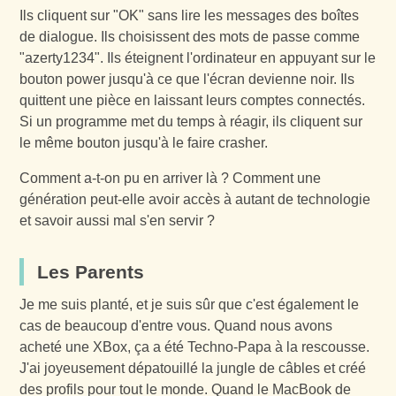
Ils cliquent sur "OK" sans lire les messages des boîtes
de dialogue. Ils choisissent des mots de passe comme
"azerty1234". Ils éteignent l'ordinateur en appuyant sur le
bouton power jusqu'à ce que l'écran devienne noir. Ils
quittent une pièce en laissant leurs comptes connectés.
Si un programme met du temps à réagir, ils cliquent sur
le même bouton jusqu'à le faire crasher.
Comment a-t-on pu en arriver là ? Comment une
génération peut-elle avoir accès à autant de technologie
et savoir aussi mal s'en servir ?
Les Parents
Je me suis planté, et je suis sûr que c'est également le
cas de beaucoup d'entre vous. Quand nous avons
acheté une XBox, ça a été Techno-Papa à la rescousse.
J'ai joyeusement dépatouillé la jungle de câbles et créé
des profils pour tout le monde. Quand le MacBook de