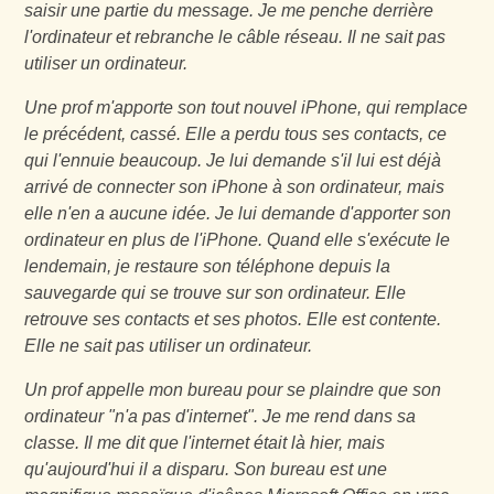
saisir une partie du message. Je me penche derrière
l'ordinateur et rebranche le câble réseau. Il ne sait pas
utiliser un ordinateur.
Une prof m'apporte son tout nouvel iPhone, qui remplace
le précédent, cassé. Elle a perdu tous ses contacts, ce
qui l'ennuie beaucoup. Je lui demande s'il lui est déjà
arrivé de connecter son iPhone à son ordinateur, mais
elle n'en a aucune idée. Je lui demande d'apporter son
ordinateur en plus de l'iPhone. Quand elle s'exécute le
lendemain, je restaure son téléphone depuis la
sauvegarde qui se trouve sur son ordinateur. Elle
retrouve ses contacts et ses photos. Elle est contente.
Elle ne sait pas utiliser un ordinateur.
Un prof appelle mon bureau pour se plaindre que son
ordinateur "n'a pas d'internet". Je me rend dans sa
classe. Il me dit que l'internet était là hier, mais
qu'aujourd'hui il a disparu. Son bureau est une