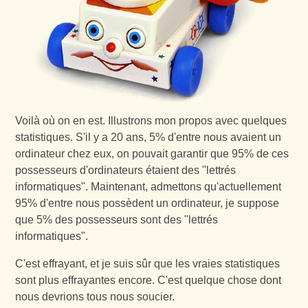
Voilà où on en est. Illustrons mon propos avec quelques
statistiques. S'il y a 20 ans, 5% d'entre nous avaient un
ordinateur chez eux, on pouvait garantir que 95% de ces
possesseurs d'ordinateurs étaient des "lettrés
informatiques". Maintenant, admettons qu'actuellement
95% d'entre nous possèdent un ordinateur, je suppose
que 5% des possesseurs sont des "lettrés
informatiques".
C'est effrayant, et je suis sûr que les vraies statistiques
sont plus effrayantes encore. C'est quelque chose dont
nous devrions tous nous soucier.