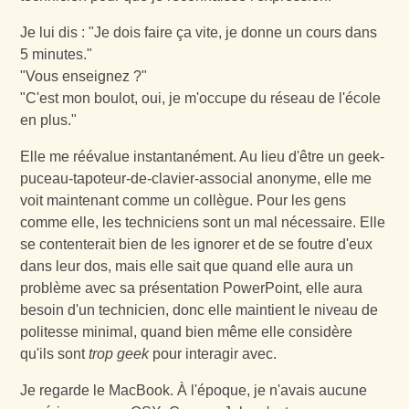
Je lui dis : "Je dois faire ça vite, je donne un cours dans
5 minutes."
"Vous enseignez ?"
"C'est mon boulot, oui, je m'occupe du réseau de l'école
en plus."
Elle me réévalue instantanément. Au lieu d'être un geek-
puceau-tapoteur-de-clavier-associal anonyme, elle me
voit maintenant comme un collègue. Pour les gens
comme elle, les techniciens sont un mal nécessaire. Elle
se contenterait bien de les ignorer et de se foutre d'eux
dans leur dos, mais elle sait que quand elle aura un
problème avec sa présentation PowerPoint, elle aura
besoin d'un technicien, donc elle maintient le niveau de
politesse minimal, quand bien même elle considère
qu'ils sont
trop geek
pour interagir avec.
Je regarde le MacBook. À l'époque, je n'avais aucune