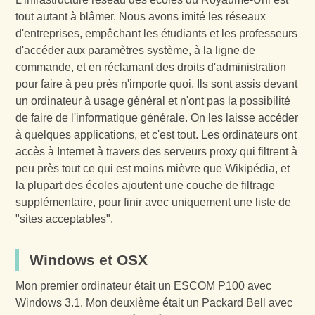
tout autant à blâmer. Nous avons imité les réseaux
d'entreprises, empêchant les étudiants et les professeurs
d'accéder aux paramètres système, à la ligne de
commande, et en réclamant des droits d'administration
pour faire à peu près n'importe quoi. Ils sont assis devant
un ordinateur à usage général et n'ont pas la possibilité
de faire de l'informatique générale. On les laisse accéder
à quelques applications, et c'est tout. Les ordinateurs ont
accès à Internet à travers des serveurs proxy qui filtrent à
peu près tout ce qui est moins mièvre que Wikipédia, et
la plupart des écoles ajoutent une couche de filtrage
supplémentaire, pour finir avec uniquement une liste de
"sites acceptables".
Windows et OSX
Mon premier ordinateur était un ESCOM P100 avec
Windows 3.1. Mon deuxième était un Packard Bell avec