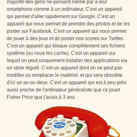
majorité des gens ne pensent même par à leur
smartphone comme à un ordinateur. C'est un appareil
qui permet d'aller rapidement sur Google. C'est un
appareil qui nous permet de prendre des photos et de les
poster sur Facebook. C'est un appareil qui nous permet
de jouer à des jeux et de poster nos scores sur Twitter.
C'est un appareil qui bloque complètement ses fichiers
système (ou nous les cache). C'est un appareil sur
lequel on peut uniquement installer des applications via
un store régulé. C'est un appareil dont on ne peut pas
modifier ou remplacer le matériel, et qui sera obsolète
d'ici un an ou deux. C'est un appareil qui est à peu près
aussi proche de l'ordinateur généraliste que ce jouet
Fisher Price que j'avais à 3 ans.