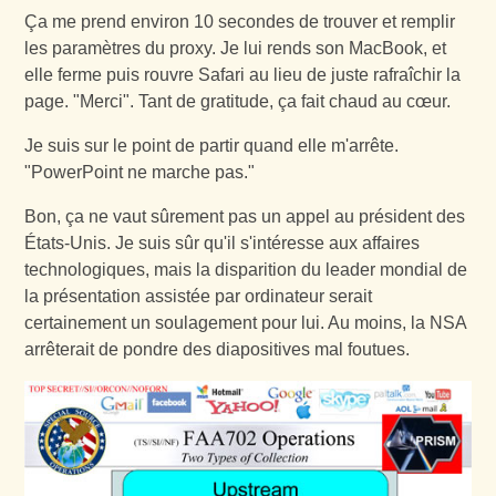
Ça me prend environ 10 secondes de trouver et remplir
les paramètres du proxy. Je lui rends son MacBook, et
elle ferme puis rouvre Safari au lieu de juste rafraîchir la
page. "Merci". Tant de gratitude, ça fait chaud au cœur.
Je suis sur le point de partir quand elle m'arrête.
"PowerPoint ne marche pas."
Bon, ça ne vaut sûrement pas un appel au président des
États-Unis. Je suis sûr qu'il s'intéresse aux affaires
technologiques, mais la disparition du leader mondial de
la présentation assistée par ordinateur serait
certainement un soulagement pour lui. Au moins, la NSA
arrêterait de pondre des diapositives mal foutues.