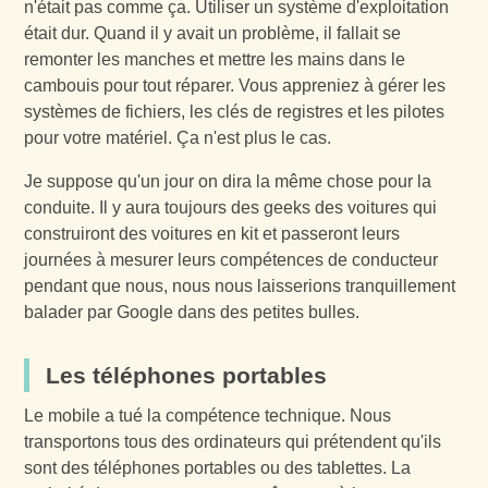
n'était pas comme ça. Utiliser un système d'exploitation
était dur. Quand il y avait un problème, il fallait se
remonter les manches et mettre les mains dans le
cambouis pour tout réparer. Vous appreniez à gérer les
systèmes de fichiers, les clés de registres et les pilotes
pour votre matériel. Ça n'est plus le cas.
Je suppose qu'un jour on dira la même chose pour la
conduite. Il y aura toujours des geeks des voitures qui
construiront des voitures en kit et passeront leurs
journées à mesurer leurs compétences de conducteur
pendant que nous, nous nous laisserions tranquillement
balader par Google dans des petites bulles.
Les téléphones portables
Le mobile a tué la compétence technique. Nous
transportons tous des ordinateurs qui prétendent qu'ils
sont des téléphones portables ou des tablettes. La