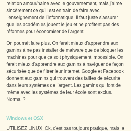
relation amour/haine avec le gouvernement, mais j'aime
sincèrement ce qu'il est en train de faire avec
l'enseignement de l'informatique. Il faut juste s'assurer
que les académies jouent le jeu et ne profitent pas des
réformes pour économiser de l'argent.
On pourrait faire plus. On ferait mieux d'apprendre aux
gamins à ne pas installer de malware que de bloquer les
machines pour que ça soit physiquement impossible. On
ferait mieux d'apprendre aux gamins à naviguer de façon
sécurisée que de filtrer leur internet. Google et Facebook
donnent aux gamins qui trouvent des failles de sécurité
dans leurs systèmes de l'argent. Les gamins qui font de
même avec les systèmes de leur école sont exclus.
Normal ?
Windows et OSX
UTILISEZ LINUX. Ok, c'est pas toujours pratique, mais la