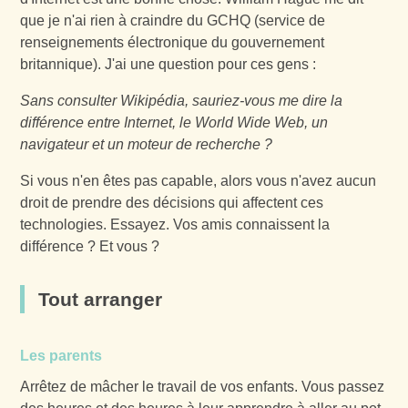
que je n'ai rien à craindre du GCHQ (service de
renseignements électronique du gouvernement
britannique). J'ai une question pour ces gens :
Sans consulter Wikipédia, sauriez-vous me dire la
différence entre Internet, le World Wide Web, un
navigateur et un moteur de recherche ?
Si vous n'en êtes pas capable, alors vous n'avez aucun
droit de prendre des décisions qui affectent ces
technologies. Essayez. Vos amis connaissent la
différence ? Et vous ?
Tout arranger
Les parents
Arrêtez de mâcher le travail de vos enfants. Vous passez