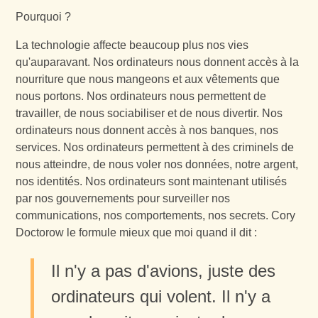
Pourquoi ?
La technologie affecte beaucoup plus nos vies
qu'auparavant. Nos ordinateurs nous donnent accès à la
nourriture que nous mangeons et aux vêtements que
nous portons. Nos ordinateurs nous permettent de
travailler, de nous sociabiliser et de nous divertir. Nos
ordinateurs nous donnent accès à nos banques, nos
services. Nos ordinateurs permettent à des criminels de
nous atteindre, de nous voler nos données, notre argent,
nos identités. Nos ordinateurs sont maintenant utilisés
par nos gouvernements pour surveiller nos
communications, nos comportements, nos secrets. Cory
Doctorow le formule mieux que moi quand il dit :
Il n'y a pas d'avions, juste des
ordinateurs qui volent. Il n'y a