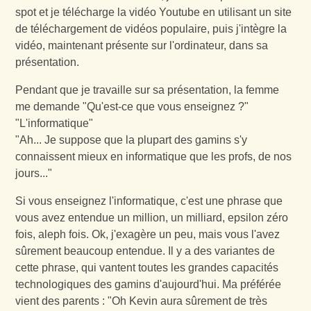
spot et je télécharge la vidéo Youtube en utilisant un site
de téléchargement de vidéos populaire, puis j'intègre la
vidéo, maintenant présente sur l'ordinateur, dans sa
présentation.
Pendant que je travaille sur sa présentation, la femme
me demande "Qu'est-ce que vous enseignez ?"
"L'informatique"
"Ah... Je suppose que la plupart des gamins s'y
connaissent mieux en informatique que les profs, de nos
jours..."
Si vous enseignez l'informatique, c'est une phrase que
vous avez entendue un million, un milliard, epsilon zéro
fois, aleph fois. Ok, j'exagère un peu, mais vous l'avez
sûrement beaucoup entendue. Il y a des variantes de
cette phrase, qui vantent toutes les grandes capacités
technologiques des gamins d'aujourd'hui. Ma préférée
vient des parents : "Oh Kevin aura sûrement de très