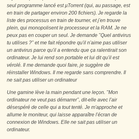
seul programme lancé est µTorrent (qui, au passage, est
en train de partager environ 200 fichiers). Je regarde la
liste des processus en train de tourner, et j'en trouve
plein, qui monopolisent le processeur et la RAM. Je ne
peux pas en couper un seul. Je demande "Quel antivirus
tu utilises ?" et me fait répondre qu'il n'aime pas utiliser
un antivirus parce qu'il a entendu que ça ralentirait son
ordinateur. Je lui rend son portable et lui dit qu'il est
vérolé. Il me demande quoi faire, je suggère de
réinstaller Windows. Il me regarde sans comprendre. Il
ne sait pas utiliser un ordinateur
Une gamine lève la main pendant une leçon. "Mon
ordinateur ne veut pas démarrer", dit-elle avec l'air
désespéré de celle qui a tout tenté. Je m'approche et
allume le moniteur, qui laisse apparaître l'écran de
connexion de Windows. Elle ne sait pas utiliser un
ordinateur.