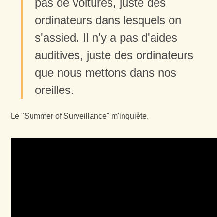
pas de voitures, juste des
ordinateurs dans lesquels on
s'assied. Il n'y a pas d'aides
auditives, juste des ordinateurs
que nous mettons dans nos
oreilles.
Le "Summer of Surveillance" m'inquiète.