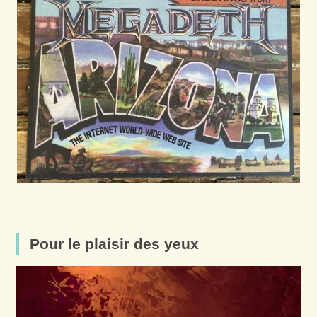
Pour le plaisir des yeux