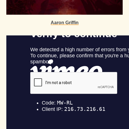
Aaron Griffin