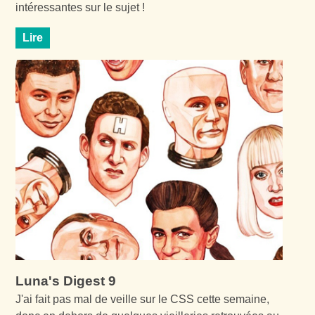
intéressantes sur le sujet !
Lire
Luna's Digest 9
J'ai fait pas mal de veille sur le CSS cette semaine,