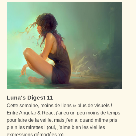
Luna's Digest 11
Cette semaine, moins de liens & plus de visuels !
Entre Angular & React j’ai eu un peu moins de temps
pour faire de la veille, mais j’en ai quand même pris
plein les mirettes ! (oui, j’aime bien les vieilles
expressions démodées :o)