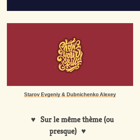
Starov Evgeniy & Dubnichenko Alexey
Sur le même thème (ou
presque)