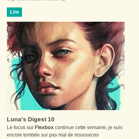
Lire
Luna's Digest 10
Le focus sur
Flexbox
continue cette semaine, je suis
encore tombée sur pas mal de ressources