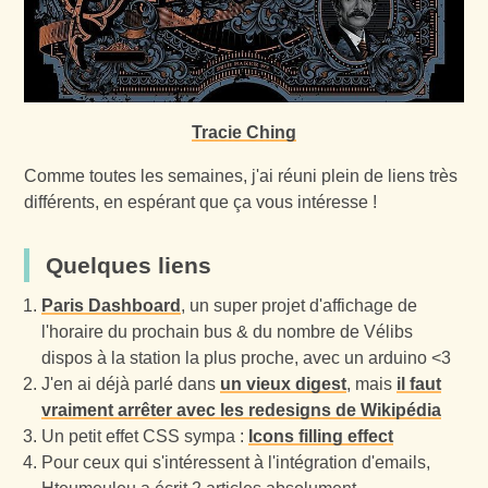
Tracie Ching
Comme toutes les semaines, j'ai réuni plein de liens très
différents, en espérant que ça vous intéresse !
Quelques liens
Paris Dashboard
, un super projet d'affichage de
l'horaire du prochain bus & du nombre de Vélibs
dispos à la station la plus proche, avec un arduino <3
J'en ai déjà parlé dans
un vieux digest
, mais
il faut
vraiment arrêter avec les redesigns de Wikipédia
Un petit effet CSS sympa :
Icons filling effect
Pour ceux qui s'intéressent à l'intégration d'emails,