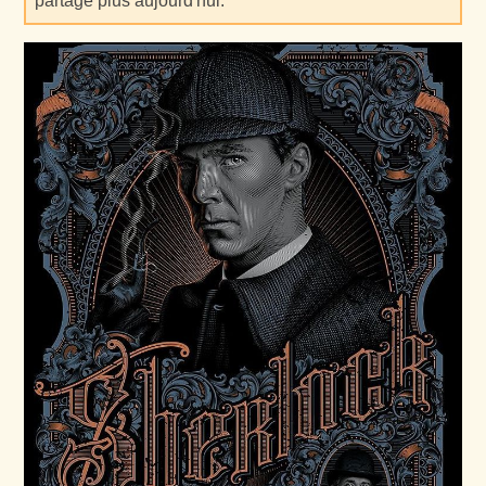
partage plus aujourd'hui.