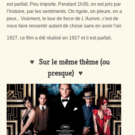
est parfait. Peu importe. Pendant 1h30, on est pris par
l'histoire, par les sentiments. On rigole, on pleure, on a
peur... Vraiment, le tour de force de
L'Aurore
, c'est de
nous faire ressentir autant de chose sans en avoir l'air.
1927, ce film a été réalisé en 1927 et il est parfait.
Sur le même thème (ou
presque)