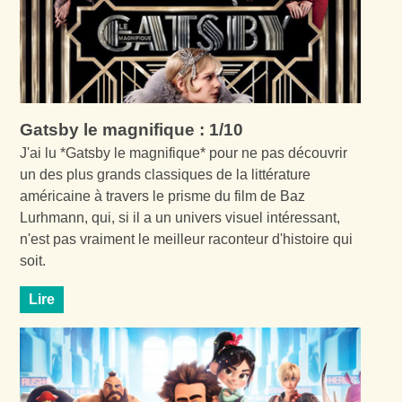
Gatsby le magnifique : 1/10
J'ai lu *Gatsby le magnifique* pour ne pas découvrir
un des plus grands classiques de la littérature
américaine à travers le prisme du film de Baz
Lurhmann, qui, si il a un univers visuel intéressant,
n'est pas vraiment le meilleur raconteur d'histoire qui
soit.
Lire