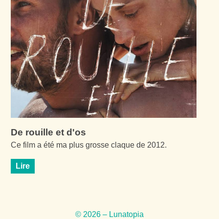
De rouille et d'os
Ce film a été ma plus grosse claque de 2012.
Lire
© 2026 – Lunatopia