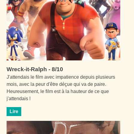
Wreck-it-Ralph - 8/10
J'attendais le film avec impatience depuis plusieurs
mois, avec la peur d'être déçue qui va de paire.
Heureusement, le film est à la hauteur de ce que
j'attendais !
Lire